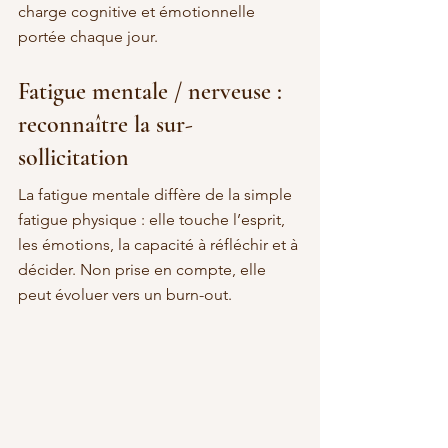
charge cognitive et émotionnelle 
portée chaque jour.
Fatigue mentale / nerveuse : 
reconnaître la sur-
sollicitation
La fatigue mentale diffère de la simple 
fatigue physique : elle touche l’esprit, 
les émotions, la capacité à réfléchir et à 
décider. Non prise en compte, elle 
peut évoluer vers un burn-out.