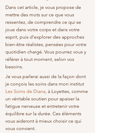
Dans cet article, je vous propose de 
mettre des mots sur ce que vous 
ressentez, de comprendre ce qui se 
joue dans votre corps et dans votre 
esprit, puis d’explorer des approches 
bien-être réalistes, pensées pour votre 
quotidien chargé. Vous pourrez vous y 
référer à tout moment, selon vos 
besoins.
Je vous parlerai aussi de la façon dont 
je conçois les soins dans mon institut 
Les Soins de Diana
, à Loyettes, comme 
un véritable soutien pour apaiser la 
fatigue nerveuse et entretenir votre 
équilibre sur la durée. Ces éléments 
vous aideront à mieux choisir ce qui 
vous convient.