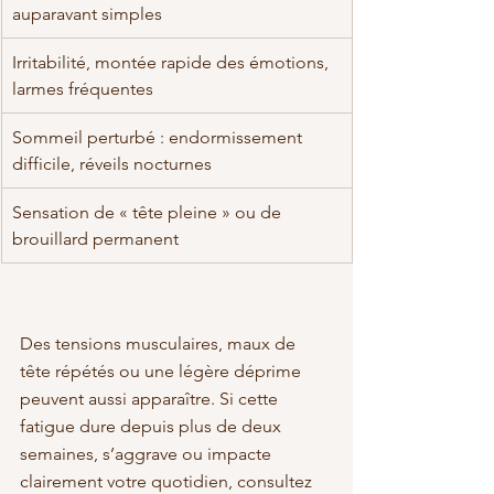
auparavant simples
Irritabilité, montée rapide des émotions, 
larmes fréquentes
Sommeil perturbé : endormissement 
difficile, réveils nocturnes
Sensation de « tête pleine » ou de 
brouillard permanent
Des tensions musculaires, maux de 
tête répétés ou une légère déprime 
peuvent aussi apparaître. Si cette 
fatigue dure depuis plus de deux 
semaines, s’aggrave ou impacte 
clairement votre quotidien, consultez 