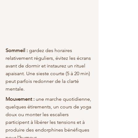
Sommeil :
 gardez des horaires 
relativement réguliers, évitez les écrans 
avant de dormir et instaurez un rituel 
apaisant. Une sieste courte (5 à 20 min) 
peut parfois redonner de la clarté 
mentale.
Mouvement :
 une marche quotidienne, 
quelques étirements, un cours de yoga 
doux ou monter les escaliers 
participent à libérer les tensions et à 
produire des endorphines bénéfiques 
pour l’humeur.