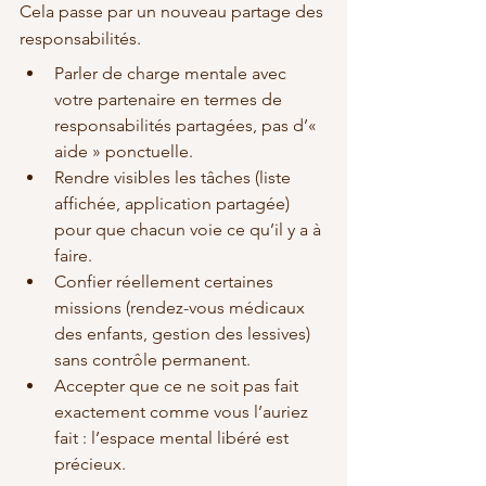
Cela passe par un nouveau partage des 
responsabilités.
Parler de charge mentale avec 
votre partenaire en termes de 
responsabilités partagées, pas d’« 
aide » ponctuelle.
Rendre visibles les tâches (liste 
affichée, application partagée) 
pour que chacun voie ce qu’il y a à 
faire.
Confier réellement certaines 
missions (rendez-vous médicaux 
des enfants, gestion des lessives) 
sans contrôle permanent.
Accepter que ce ne soit pas fait 
exactement comme vous l’auriez 
fait : l’espace mental libéré est 
précieux.