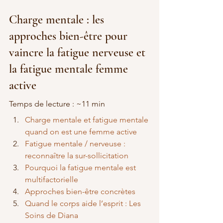
Charge mentale : les 
approches bien-être pour 
vaincre la fatigue nerveuse et 
la fatigue mentale femme 
active
Temps de lecture : ~11 min
Charge mentale et fatigue mentale 
quand on est une femme active
Fatigue mentale / nerveuse : 
reconnaître la sur-sollicitation
Pourquoi la fatigue mentale est 
multifactorielle
Approches bien-être concrètes
Quand le corps aide l’esprit : Les 
Soins de Diana