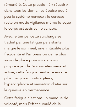
rémunéré. Cette pression à « réussir » 
dans tous les domaines épuise peu à 
peu le système nerveux ; le cerveau 
reste en mode vigilance même lorsque 
le corps est assis sur le canapé.
Avec le temps, cette surcharge se 
traduit par une fatigue persistante 
malgré le sommeil, une irritabilité plus 
fréquente et l’impression de ne plus 
avoir de place pour soi dans son 
propre agenda. Si vous êtes mère et 
active, cette fatigue peut être encore 
plus marquée : nuits agitées, 
hypervigilance et sensation d’être sur 
le qui-vive en permanence.
Cette fatigue n’est pas un manque de 
volonté, mais l’effet cumulé de la 