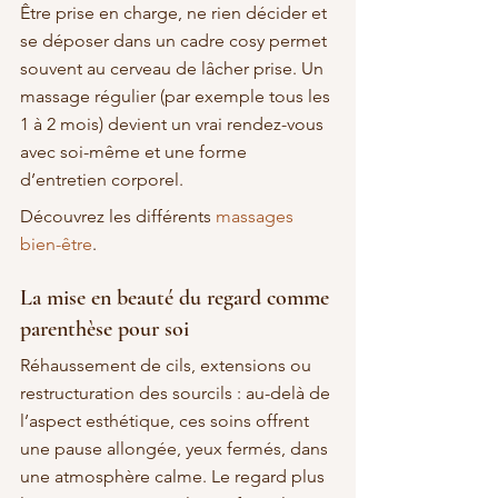
Être prise en charge, ne rien décider et 
se déposer dans un cadre cosy permet 
souvent au cerveau de lâcher prise. Un 
massage régulier (par exemple tous les 
1 à 2 mois) devient un vrai rendez-vous 
avec soi-même et une forme 
d’entretien corporel.
Découvrez les différents 
massages 
bien-être
.
La mise en beauté du regard comme 
parenthèse pour soi
Réhaussement de cils, extensions ou 
restructuration des sourcils : au-delà de 
l’aspect esthétique, ces soins offrent 
une pause allongée, yeux fermés, dans 
une atmosphère calme. Le regard plus 