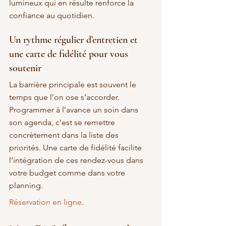
lumineux qui en résulte renforce la 
confiance au quotidien.
Un rythme régulier d’entretien et 
une carte de fidélité pour vous 
soutenir
La barrière principale est souvent le 
temps que l’on ose s’accorder. 
Programmer à l’avance un soin dans 
son agenda, c’est se remettre 
concrètement dans la liste des 
priorités. Une carte de fidélité facilite 
l’intégration de ces rendez-vous dans 
votre budget comme dans votre 
planning.
Réservation en ligne
.