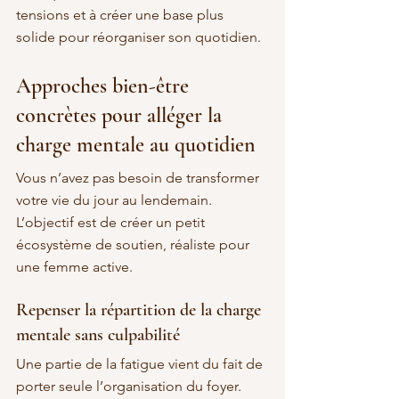
tensions et à créer une base plus 
solide pour réorganiser son quotidien.
Approches bien-être 
concrètes pour alléger la 
charge mentale au quotidien
Vous n’avez pas besoin de transformer 
votre vie du jour au lendemain. 
L’objectif est de créer un petit 
écosystème de soutien, réaliste pour 
une femme active.
Repenser la répartition de la charge 
mentale sans culpabilité
Une partie de la fatigue vient du fait de 
porter seule l’organisation du foyer. 