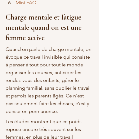
Mini FAQ
Charge mentale et fatigue 
mentale quand on est une 
femme active
Quand on parle de charge mentale, on 
évoque ce travail invisible qui consiste 
à penser à tout pour tout le monde : 
organiser les courses, anticiper les 
rendez-vous des enfants, gérer le 
planning familial, sans oublier le travail 
et parfois les parents âgés. Ce n’est 
pas seulement faire les choses, c’est y 
penser en permanence.
Les études montrent que ce poids 
repose encore très souvent sur les 
femmes, en plus de leur travail 