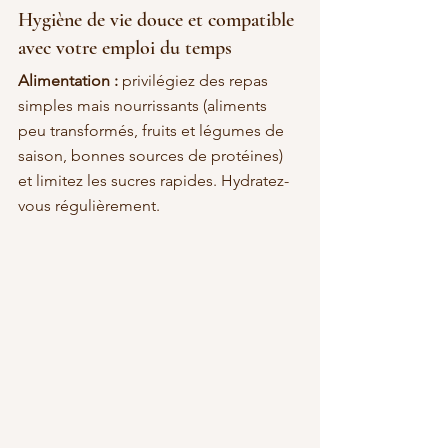
Hygiène de vie douce et compatible 
avec votre emploi du temps
Alimentation :
 privilégiez des repas 
simples mais nourrissants (aliments 
peu transformés, fruits et légumes de 
saison, bonnes sources de protéines) 
et limitez les sucres rapides. Hydratez-
vous régulièrement.