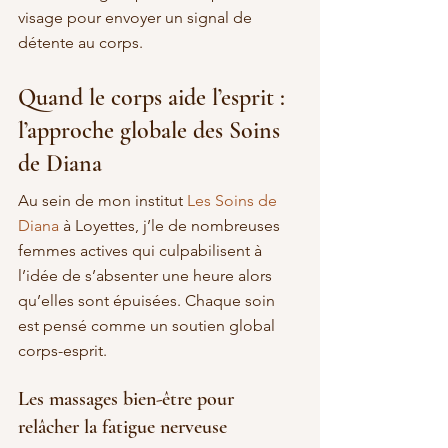
visage pour envoyer un signal de 
détente au corps.
Quand le corps aide l’esprit : 
l’approche globale des Soins 
de Diana
Au sein de mon institut 
Les Soins de 
Diana
 à Loyettes, j’le de nombreuses 
femmes actives qui culpabilisent à 
l’idée de s’absenter une heure alors 
qu’elles sont épuisées. Chaque soin 
est pensé comme un soutien global 
corps-esprit.
Les massages bien-être pour 
relâcher la fatigue nerveuse