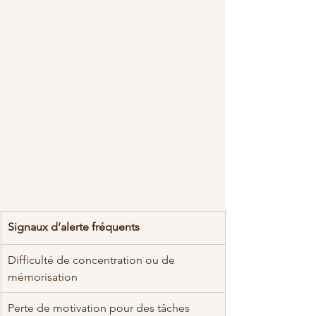
Signaux d’alerte fréquents
Difficulté de concentration ou de 
mémorisation
Perte de motivation pour des tâches 