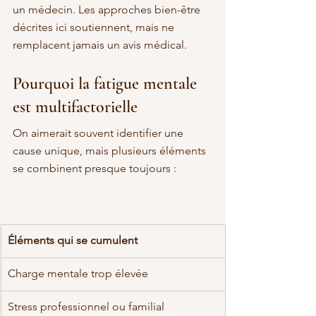
un médecin. Les approches bien-être 
décrites ici soutiennent, mais ne 
remplacent jamais un avis médical.
Pourquoi la fatigue mentale 
est multifactorielle
On aimerait souvent identifier une 
cause unique, mais plusieurs éléments 
se combinent presque toujours :
Éléments qui se cumulent
Charge mentale trop élevée
Stress professionnel ou familial