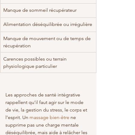
Manque de sommeil récupérateur
Alimentation déséquilibrée ou irrégulière
Manque de mouvement ou de temps de 
récupération
Carences possibles ou terrain 
physiologique particulier
Les approches de santé intégrative 
rappellent qu’il faut agir sur le mode 
de vie, la gestion du stress, le corps et 
l’esprit. Un 
massage bien-être
 ne 
supprime pas une charge mentale 
déséquilibrée, mais aide à relâcher les 