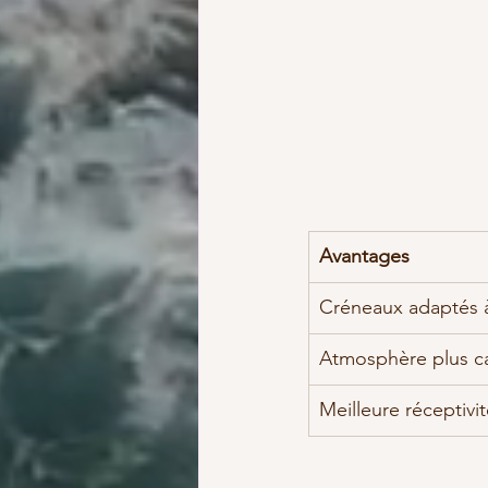
Avantages
Créneaux adaptés 
Atmosphère plus c
Meilleure réceptivit