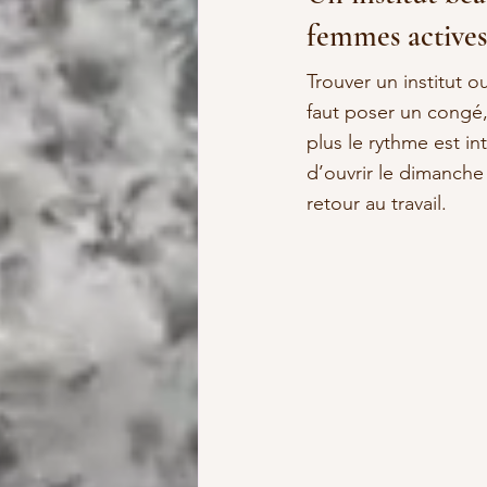
femmes actives
Trouver un institut ou
faut poser un congé,
plus le rythme est in
d’ouvrir le dimanche 
retour au travail.