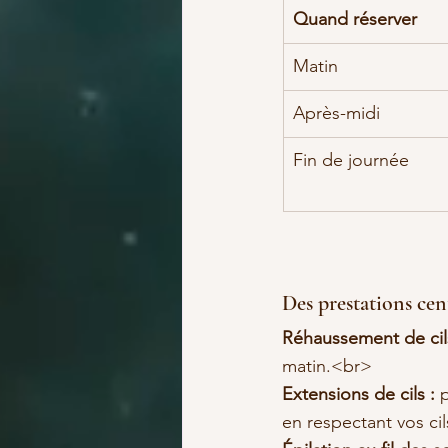
Quand réserver
Matin
Après-midi
Fin de journée
Des prestations cen
Réhaussement de cil
Extensions de cils :
 