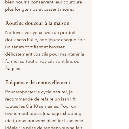
bien nourris conservent leur courbure 
plus longtemps et cassent moins.
Routine douceur à la maison
Nettoyez vos yeux avec un produit 
doux sans huile, appliquez chaque soir 
un sérum fortifiant et brossez 
délicatement vos cils pour maintenir la 
forme, surtout si vos cils sont fins ou 
fragiles.
Fréquence de renouvellement
Pour respecter le cycle naturel, je 
recommande de refaire un lash lift 
toutes les 8 à 10 semaines. Pour un 
événement précis (mariage, shooting, 
etc.), nous pouvons planifier la séance 
idéale ; la prise de rendez-vous se fait 