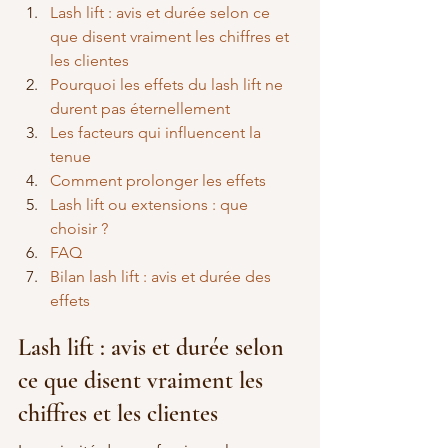
Lash lift : avis et durée selon ce 
que disent vraiment les chiffres et 
les clientes
Pourquoi les effets du lash lift ne 
durent pas éternellement
Les facteurs qui influencent la 
tenue
Comment prolonger les effets
Lash lift ou extensions : que 
choisir ?
FAQ
Bilan lash lift : avis et durée des 
effets
Lash lift : avis et durée selon 
ce que disent vraiment les 
chiffres et les clientes