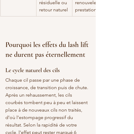
résiduelle ou 
renouveler la 
retour naturel
prestation
Pourquoi les effets du lash lift 
ne durent pas éternellement
Le cycle naturel des cils
Chaque cil passe par une phase de 
croissance, de transition puis de chute. 
Après un rehaussement, les cils 
courbés tombent peu à peu et laissent 
place à de nouveaux cils non traités, 
d’où l’estompage progressif du 
résultat. Selon la rapidité de votre 
cycle, l’effet peut rester marqué 6 