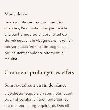
Mode de vie
Le sport intense, les douches très 
chaudes, l’exposition fréquente à la 
chaleur humide ou encore le fait de 
dormir souvent le visage dans l’oreiller 
peuvent accélérer l’estompage, sans 
pour autant annuler subitement le 
résultat.
Comment prolonger les effets
Soin revitalisant en fin de séance
J’applique toujours un soin nourrissant 
pour réhydrater la fibre, renforcer les 
cils et créer un léger gainage. Des cils 