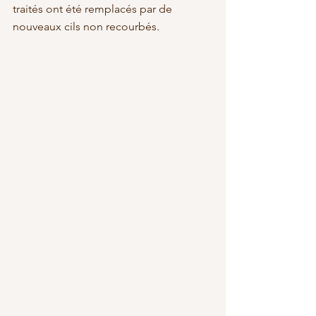
traités ont été remplacés par de 
nouveaux cils non recourbés.