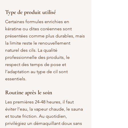
Type de produit utilisé
Certaines formules enrichies en 
kératine ou dites coréennes sont 
présentées comme plus durables, mais 
la limite reste le renouvellement 
naturel des cils. La qualité 
professionnelle des produits, le 
respect des temps de pose et 
l’adaptation au type de cil sont 
essentiels.
Routine après le soin
Les premières 24-48 heures, il faut 
éviter l’eau, la vapeur chaude, le sauna 
et toute friction. Au quotidien, 
privilégiez un démaquillant doux sans 