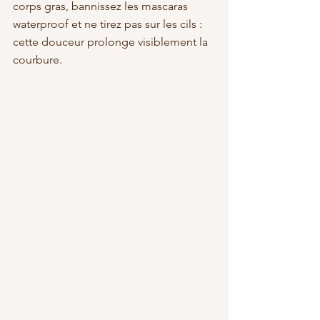
corps gras, bannissez les mascaras 
waterproof et ne tirez pas sur les cils : 
cette douceur prolonge visiblement la 
courbure.