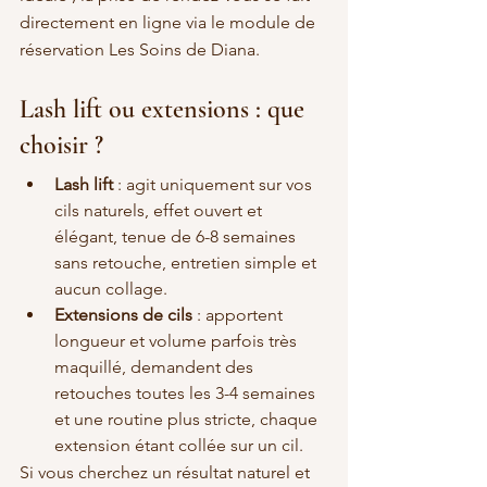
directement en ligne via le module de 
réservation Les Soins de Diana.
Lash lift ou extensions : que 
choisir ?
Lash lift
 : agit uniquement sur vos 
cils naturels, effet ouvert et 
élégant, tenue de 6-8 semaines 
sans retouche, entretien simple et 
aucun collage.
Extensions de cils
 : apportent 
longueur et volume parfois très 
maquillé, demandent des 
retouches toutes les 3-4 semaines 
et une routine plus stricte, chaque 
extension étant collée sur un cil.
Si vous cherchez un résultat naturel et 