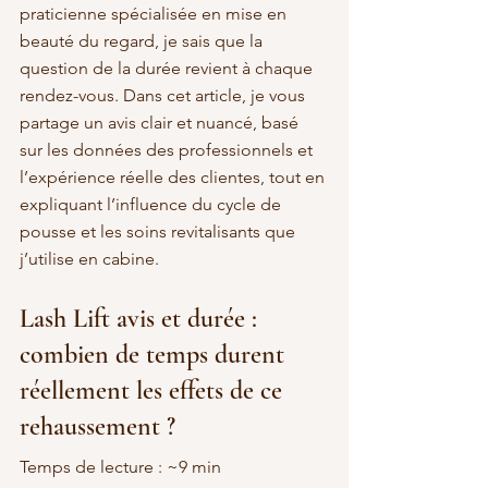
praticienne spécialisée en mise en 
beauté du regard, je sais que la 
question de la durée revient à chaque 
rendez-vous. Dans cet article, je vous 
partage un avis clair et nuancé, basé 
sur les données des professionnels et 
l’expérience réelle des clientes, tout en 
expliquant l’influence du cycle de 
pousse et les soins revitalisants que 
j’utilise en cabine.
Lash Lift avis et durée : 
combien de temps durent 
réellement les effets de ce 
rehaussement ?
Temps de lecture : ~9 min