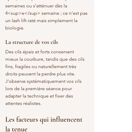
semaines ou s’atténuer dès la 
4<sup>e</sup> semaine ; ce n’est pas 
un lash lift raté mais simplement la 
biologie.
La structure de vos cils
Des cils épais et forts conservent 
mieux la courbure, tandis que des cils 
fins, fragiles ou naturellement très 
droits peuvent la perdre plus vite. 
J’observe systématiquement vos cils 
lors de la première séance pour 
adapter la technique et fixer des 
attentes réalistes.
Les facteurs qui influencent 
la tenue