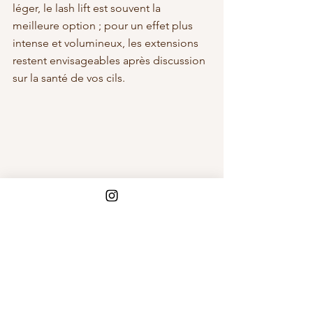
léger, le lash lift est souvent la 
meilleure option ; pour un effet plus 
intense et volumineux, les extensions 
restent envisageables après discussion 
sur la santé de vos cils.