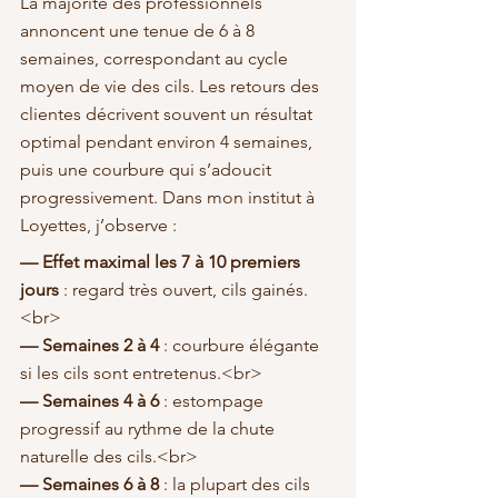
La majorité des professionnels 
annoncent une tenue de 6 à 8 
semaines, correspondant au cycle 
moyen de vie des cils. Les retours des 
clientes décrivent souvent un résultat 
optimal pendant environ 4 semaines, 
puis une courbure qui s’adoucit 
progressivement. Dans mon institut à 
Loyettes, j’observe :
— Effet maximal les 7 à 10 premiers 
jours
 : regard très ouvert, cils gainés.
— Semaines 2 à 4
 : courbure élégante 
— Semaines 4 à 6
 : estompage 
progressif au rythme de la chute 
— Semaines 6 à 8
 : la plupart des cils 