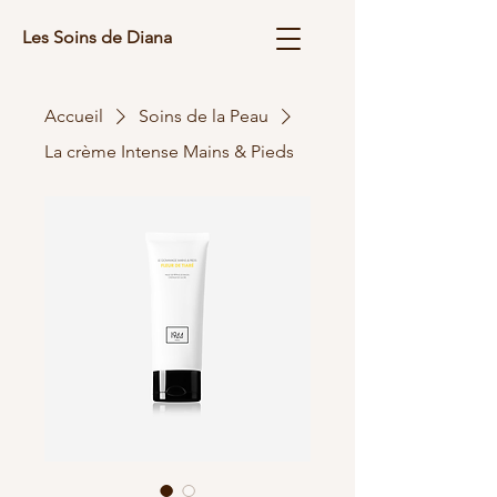
Les Soins de Diana
Accueil
Soins de la Peau
La crème Intense Mains & Pieds