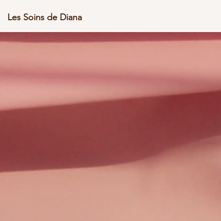
Les Soins de Diana