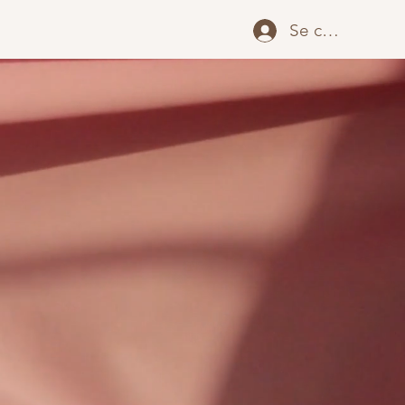
Se connecter