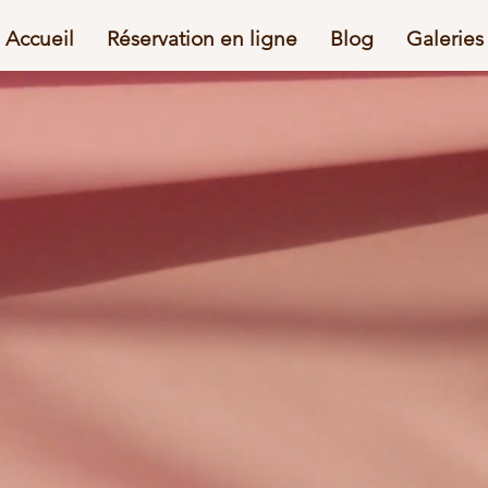
Accueil
Réservation en ligne
Blog
Galeries