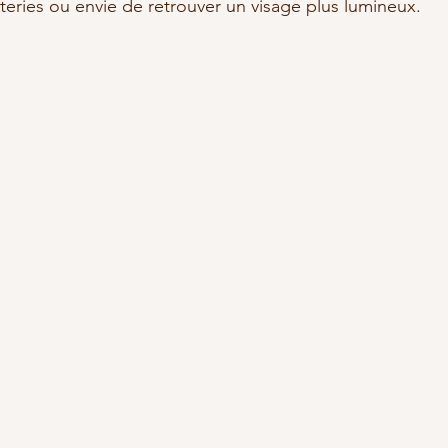
teries ou envie de retrouver un visage plus lumineux.