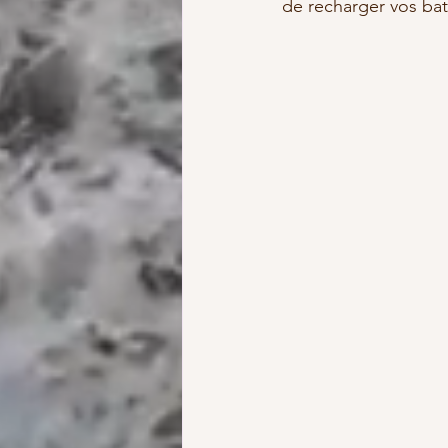
de recharger vos bat