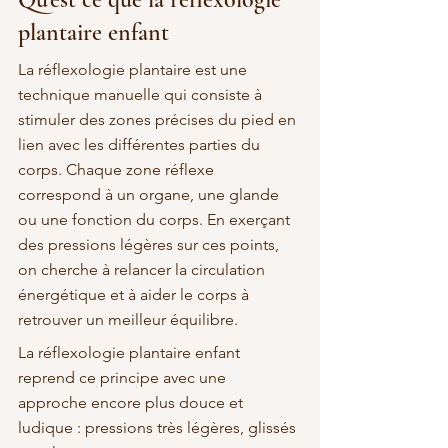
plantaire enfant
La réflexologie plantaire est une 
technique manuelle qui consiste à 
stimuler des zones précises du pied en 
lien avec les différentes parties du 
corps. Chaque zone réflexe 
correspond à un organe, une glande 
ou une fonction du corps. En exerçant 
des pressions légères sur ces points, 
on cherche à relancer la circulation 
énergétique et à aider le corps à 
retrouver un meilleur équilibre.
La réflexologie plantaire enfant 
reprend ce principe avec une 
approche encore plus douce et 
ludique : pressions très légères, glissés 