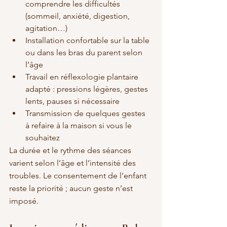
comprendre les difficultés 
(sommeil, anxiété, digestion, 
agitation…)
Installation confortable sur la table 
ou dans les bras du parent selon 
l’âge
Travail en réflexologie plantaire 
adapté : pressions légères, gestes 
lents, pauses si nécessaire
Transmission de quelques gestes 
à refaire à la maison si vous le 
souhaitez
La durée et le rythme des séances 
varient selon l’âge et l’intensité des 
troubles. Le consentement de l’enfant 
reste la priorité ; aucun geste n’est 
imposé.