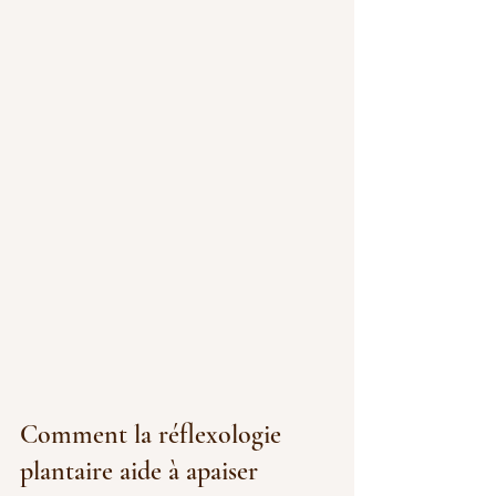
Comment la réflexologie 
plantaire aide à apaiser 