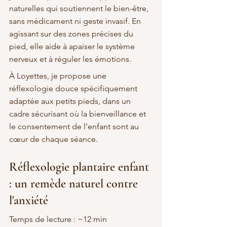
naturelles qui soutiennent le bien-être, 
sans médicament ni geste invasif. En 
agissant sur des zones précises du 
pied, elle aide à apaiser le système 
nerveux et à réguler les émotions.
À Loyettes, je propose une 
réflexologie douce spécifiquement 
adaptée aux petits pieds, dans un 
cadre sécurisant où la bienveillance et 
le consentement de l’enfant sont au 
cœur de chaque séance.
Réflexologie plantaire enfant 
: un remède naturel contre 
l'anxiété
Temps de lecture : ~12 min