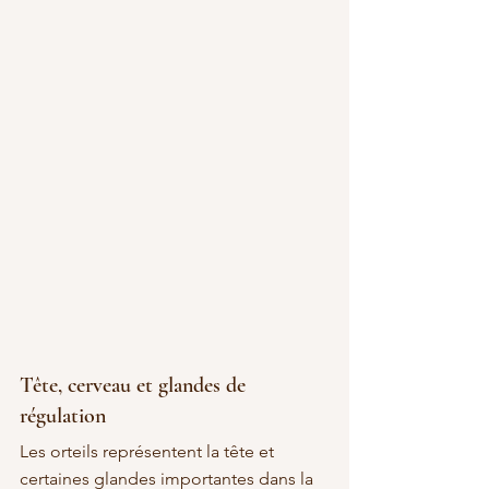
Tête, cerveau et glandes de 
régulation
Les orteils représentent la tête et 
certaines glandes importantes dans la 