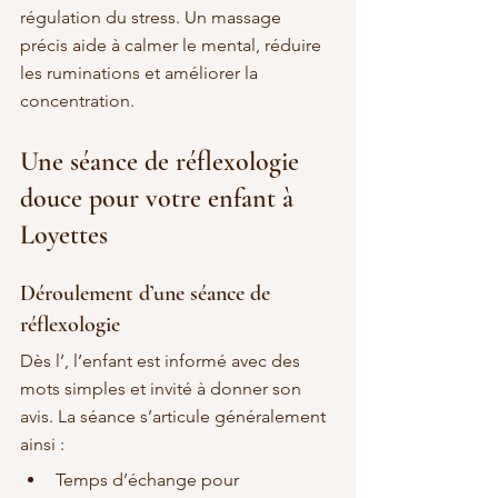
régulation du stress. Un massage 
précis aide à calmer le mental, réduire 
les ruminations et améliorer la 
concentration.
Une séance de réflexologie 
douce pour votre enfant à 
Loyettes
Déroulement d’une séance de 
réflexologie
Dès l’, l’enfant est informé avec des 
mots simples et invité à donner son 
avis. La séance s’articule généralement 
ainsi :
Temps d’échange pour 