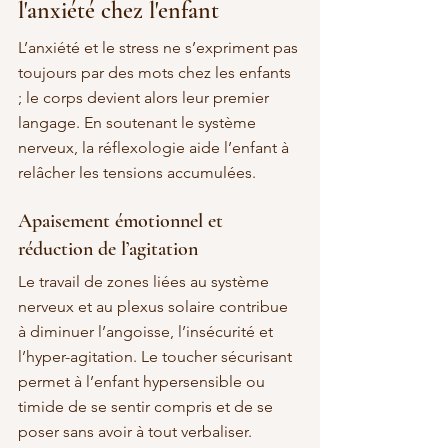
l'anxiété chez l'enfant
L’anxiété et le stress ne s’expriment pas 
toujours par des mots chez les enfants 
; le corps devient alors leur premier 
langage. En soutenant le système 
nerveux, la réflexologie aide l’enfant à 
relâcher les tensions accumulées.
Apaisement émotionnel et 
réduction de l’agitation
Le travail de zones liées au système 
nerveux et au plexus solaire contribue 
à diminuer l’angoisse, l’insécurité et 
l’hyper-agitation. Le toucher sécurisant 
permet à l’enfant hypersensible ou 
timide de se sentir compris et de se 
poser sans avoir à tout verbaliser.