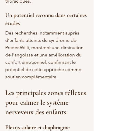
thoraciques.
Un potentiel reconnu dans certaines 
études
Des recherches, notamment auprès 
d’enfants atteints du syndrome de 
Prader-Willi, montrent une diminution 
de l’angoisse et une amélioration du 
confort émotionnel, confirmant le 
potentiel de cette approche comme 
soutien complémentaire.
Les principales zones réflexes 
pour calmer le système 
nerveveux des enfants
Plexus solaire et diaphragme