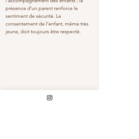
l’accompagnement des enfants ; la 
présence d’un parent renforce le 
sentiment de sécurité. Le 
consentement de l’enfant, même très 
jeune, doit toujours être respecté.