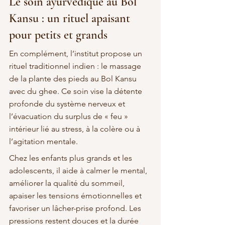
Le soin ayurvédique au Bol 
Kansu : un rituel apaisant 
pour petits et grands
En complément, l’institut propose un 
rituel traditionnel indien : le massage 
de la plante des pieds au Bol Kansu 
avec du ghee. Ce soin vise la détente 
profonde du système nerveux et 
l’évacuation du surplus de « feu » 
intérieur lié au stress, à la colère ou à 
l’agitation mentale.
Chez les enfants plus grands et les 
adolescents, il aide à calmer le mental, 
améliorer la qualité du sommeil, 
apaiser les tensions émotionnelles et 
favoriser un lâcher-prise profond. Les 
pressions restent douces et la durée 