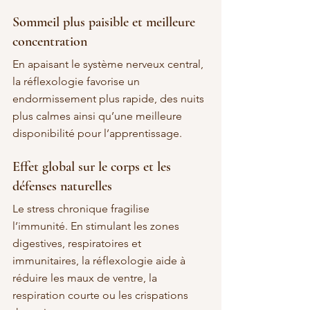
Sommeil plus paisible et meilleure 
concentration
En apaisant le système nerveux central, 
la réflexologie favorise un 
endormissement plus rapide, des nuits 
plus calmes ainsi qu’une meilleure 
disponibilité pour l’apprentissage.
Effet global sur le corps et les 
défenses naturelles
Le stress chronique fragilise 
l’immunité. En stimulant les zones 
digestives, respiratoires et 
immunitaires, la réflexologie aide à 
réduire les maux de ventre, la 
respiration courte ou les crispations 