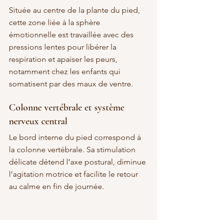
Située au centre de la plante du pied, 
cette zone liée à la sphère 
émotionnelle est travaillée avec des 
pressions lentes pour libérer la 
respiration et apaiser les peurs, 
notamment chez les enfants qui 
somatisent par des maux de ventre.
Colonne vertébrale et système 
nerveux central
Le bord interne du pied correspond à 
la colonne vertébrale. Sa stimulation 
délicate détend l’axe postural, diminue 
l’agitation motrice et facilite le retour 
au calme en fin de journée.