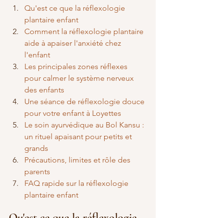
Qu'est ce que la réflexologie 
plantaire enfant
Comment la réflexologie plantaire 
aide à apaiser l'anxiété chez 
l'enfant
Les principales zones réflexes 
pour calmer le système nerveux 
des enfants
Une séance de réflexologie douce 
pour votre enfant à Loyettes
Le soin ayurvédique au Bol Kansu : 
un rituel apaisant pour petits et 
grands
Précautions, limites et rôle des 
parents
FAQ rapide sur la réflexologie 
plantaire enfant
Qu'est ce que la réflexologie 