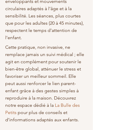
enveloppants et mouvements 
circulaires adaptés à l’âge et à la 
sensibilité. Les séances, plus courtes 
que pour les adultes (20 à 45 minutes), 
respectent le temps d’attention de 
l’enfant.
Cette pratique, non invasive, ne 
remplace jamais un suivi médical ; elle 
agit en complément pour soutenir le 
bien-être global, atténuer le stress et 
favoriser un meilleur sommeil. Elle 
peut aussi renforcer le lien parent-
enfant grâce à des gestes simples à 
reproduire à la maison. Découvrez 
notre espace dédié à la 
La Bulle des 
Petits
 pour plus de conseils et 
d’informations adaptés aux enfants.