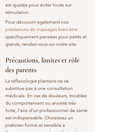
est ajustée pour éviter toute sur-
stimulation.
Pour découvrir également nos 
prestations de massages bien-être
spécifiquement pensées pour petits et 
grands, rendez-vous sur notre site.
Précautions, limites et rôle 
des parents
La réflexologie plantaire ne se 
substitue pas à une consultation 
médicale. En cas de douleurs, troubles 
du comportement ou anxiété très 
forte, l’avis d’un professionnel de santé 
est indispensable. Choisissez un 
praticien formé et sensible à 